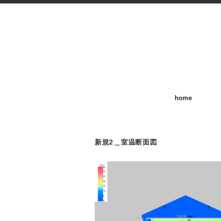
home
新規2＿室温断面図