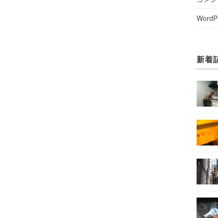
WordP
新着