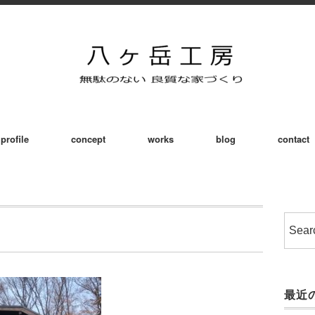
profile
concept
works
blog
contact
最近